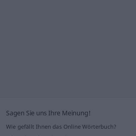
Sagen Sie uns Ihre Meinung!
Wie gefällt Ihnen das Online Wörterbuch?