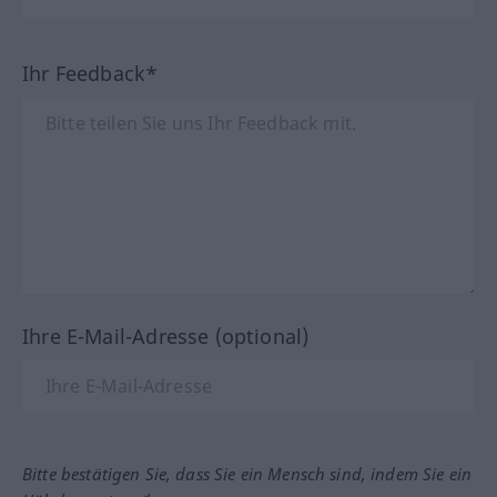
Ihr Feedback*
Ihre E-Mail-Adresse (optional)
Bitte bestätigen Sie, dass Sie ein Mensch sind, indem Sie ein