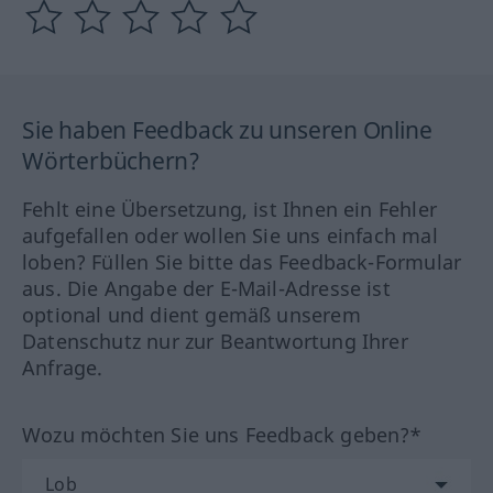
Sie haben Feedback zu unseren Online
Wörterbüchern?
Fehlt eine Übersetzung, ist Ihnen ein Fehler
aufgefallen oder wollen Sie uns einfach mal
loben? Füllen Sie bitte das Feedback-Formular
aus. Die Angabe der E-Mail-Adresse ist
optional und dient gemäß unserem
Datenschutz nur zur Beantwortung Ihrer
Anfrage.
Wozu möchten Sie uns Feedback geben?*