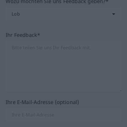
Wozu möchten Sie uns Feedback geben?*
Ihr Feedback*
Ihre E-Mail-Adresse (optional)