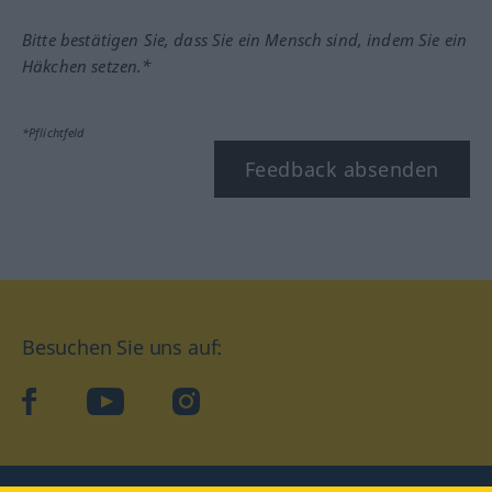
Bitte bestätigen Sie, dass Sie ein Mensch sind, indem Sie ein
Häkchen setzen.*
*Pflichtfeld
Feedback absenden
Besuchen Sie uns auf:
facebook
YouTube
Instagram