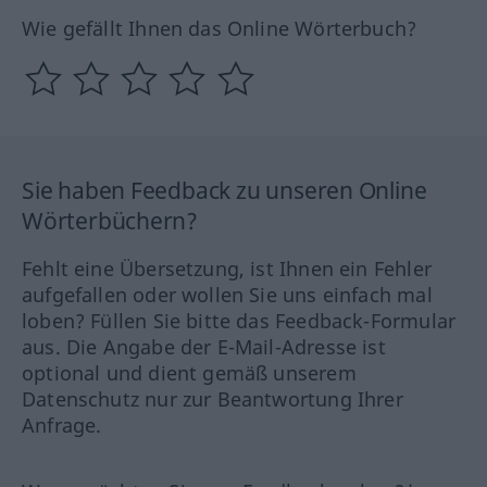
Wie gefällt Ihnen das Online Wörterbuch?
Sie haben Feedback zu unseren Online
Wörterbüchern?
Fehlt eine Übersetzung, ist Ihnen ein Fehler
aufgefallen oder wollen Sie uns einfach mal
loben? Füllen Sie bitte das Feedback-Formular
aus. Die Angabe der E-Mail-Adresse ist
optional und dient gemäß unserem
Datenschutz nur zur Beantwortung Ihrer
Anfrage.