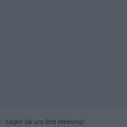
Sagen Sie uns Ihre Meinung!