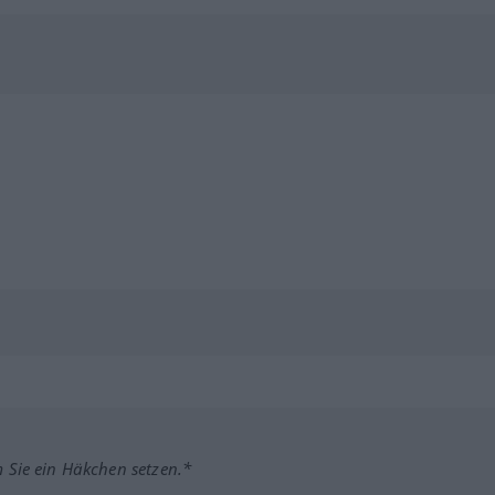
m Sie ein Häkchen setzen.*