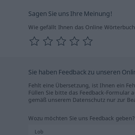
Sagen Sie uns Ihre Meinung!
Wie gefällt Ihnen das Online Wörterbuc
Sie haben Feedback zu unseren Onl
Fehlt eine Übersetzung, ist Ihnen ein Fe
Füllen Sie bitte das Feedback-Formular a
gemäß unserem Datenschutz nur zur Bea
Wozu möchten Sie uns Feedback geben