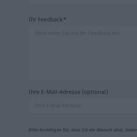
Ihr Feedback*
Ihre E-Mail-Adresse (optional)
Bitte bestätigen Sie, dass Sie ein Mensch sind, inde