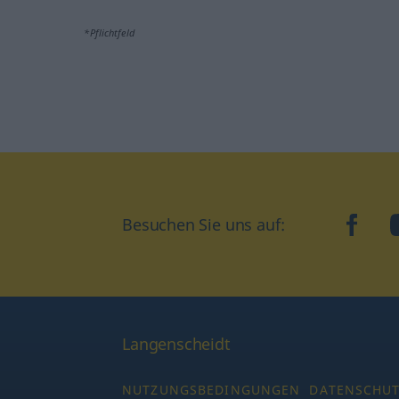
*Pflichtfeld
Besuchen Sie uns auf:
faceb
Langenscheidt
NUTZUNGSBEDINGUNGEN
DATENSCHU