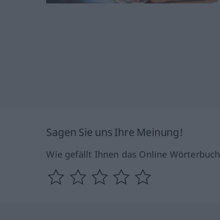
Sagen Sie uns Ihre Meinung!
Wie gefällt Ihnen das Online Wörterbuc