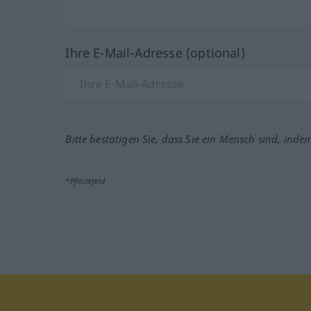
Ihre E-Mail-Adresse (optional)
Bitte bestätigen Sie, dass Sie ein Mensch sind, inde
*Pflichtfeld