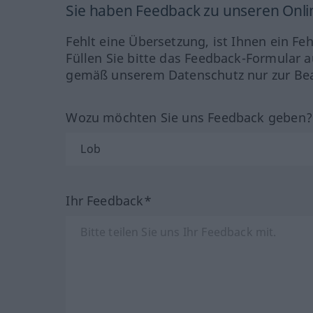
Sie haben Feedback zu unseren Onl
Fehlt eine Übersetzung, ist Ihnen ein Fe
Füllen Sie bitte das Feedback-Formular a
gemäß unserem Datenschutz nur zur Bea
Wozu möchten Sie uns Feedback geben
Ihr Feedback*