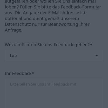
aufgefallen oder wollen Sie uns einfach mal
loben? Füllen Sie bitte das Feedback-Formular
aus. Die Angabe der E-Mail-Adresse ist
optional und dient gemäß unserem
Datenschutz nur zur Beantwortung Ihrer
Anfrage.
Wozu möchten Sie uns Feedback geben?*
Ihr Feedback*