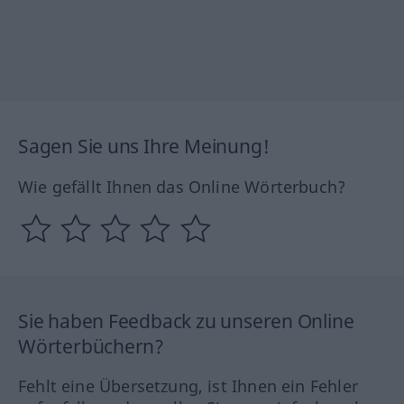
Sagen Sie uns Ihre Meinung!
Wie gefällt Ihnen das Online Wörterbuch?
Sie haben Feedback zu unseren Online
Wörterbüchern?
Fehlt eine Übersetzung, ist Ihnen ein Fehler