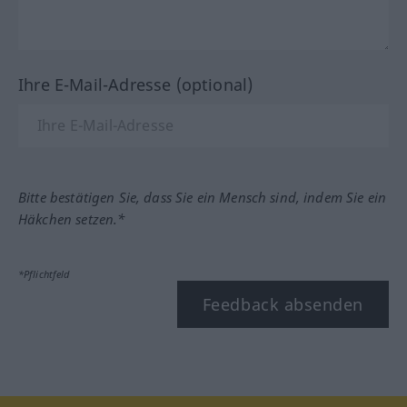
Ihre E-Mail-Adresse (optional)
Bitte bestätigen Sie, dass Sie ein Mensch sind, indem Sie ein
Häkchen setzen.*
*Pflichtfeld
Feedback absenden