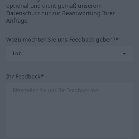
optional und dient gemäß unserem
Datenschutz nur zur Beantwortung Ihrer
Anfrage.
Wozu möchten Sie uns Feedback geben?*
Ihr Feedback*