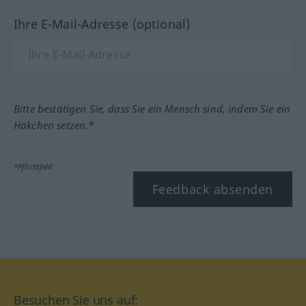
Ihre E-Mail-Adresse (optional)
Bitte bestätigen Sie, dass Sie ein Mensch sind, indem Sie ein
Häkchen setzen.*
*Pflichtfeld
Feedback absenden
Besuchen Sie uns auf: