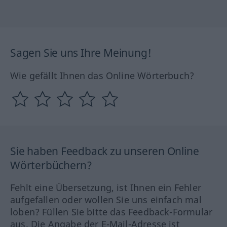
Sagen Sie uns Ihre Meinung!
Wie gefällt Ihnen das Online Wörterbuch?
Sie haben Feedback zu unseren Online
Wörterbüchern?
Fehlt eine Übersetzung, ist Ihnen ein Fehler
aufgefallen oder wollen Sie uns einfach mal
loben? Füllen Sie bitte das Feedback-Formular
aus. Die Angabe der E-Mail-Adresse ist