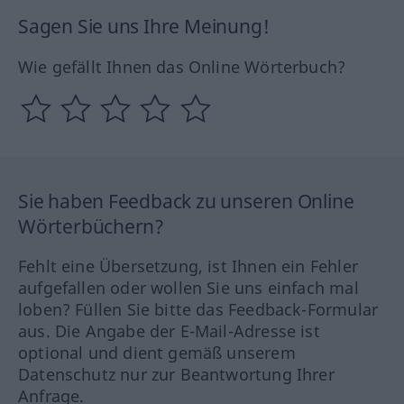
Sagen Sie uns Ihre Meinung!
Wie gefällt Ihnen das Online Wörterbuch?
Sie haben Feedback zu unseren Online
Wörterbüchern?
Fehlt eine Übersetzung, ist Ihnen ein Fehler
aufgefallen oder wollen Sie uns einfach mal
loben? Füllen Sie bitte das Feedback-Formular
aus. Die Angabe der E-Mail-Adresse ist
optional und dient gemäß unserem
Datenschutz nur zur Beantwortung Ihrer
Anfrage.