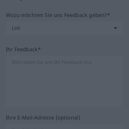
Wozu möchten Sie uns Feedback geben?*
Ihr Feedback*
Ihre E-Mail-Adresse (optional)