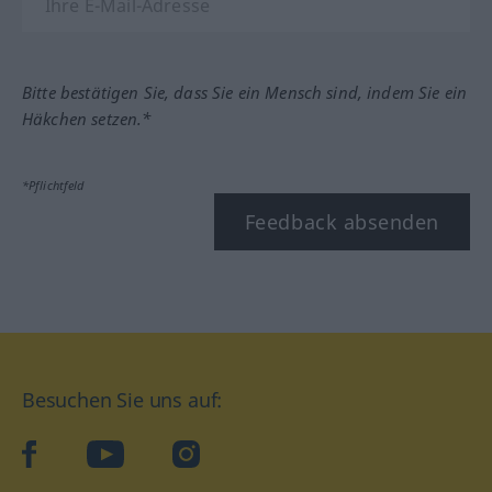
Bitte bestätigen Sie, dass Sie ein Mensch sind, indem Sie ein
Häkchen setzen.*
*Pflichtfeld
Feedback absenden
Besuchen Sie uns auf:
facebook
YouTube
Instagram