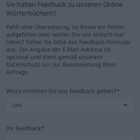
Sie haben Feedback zu unseren Online
Wörterbüchern?
Fehlt eine Übersetzung, ist Ihnen ein Fehler
aufgefallen oder wollen Sie uns einfach mal
loben? Füllen Sie bitte das Feedback-Formular
aus. Die Angabe der E-Mail-Adresse ist
optional und dient gemäß unserem
Datenschutz nur zur Beantwortung Ihrer
Anfrage.
Wozu möchten Sie uns Feedback geben?*
Ihr Feedback*