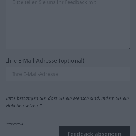
Ihre E-Mail-Adresse (optional)
Bitte bestätigen Sie, dass Sie ein Mensch sind, indem Sie ein
Häkchen setzen.*
*Pflichtfeld
Feedback absenden