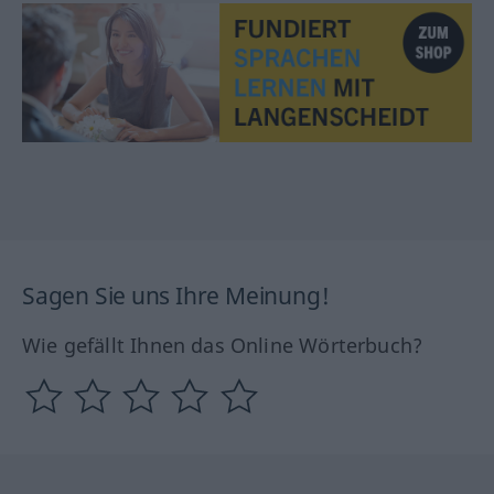
Sagen Sie uns Ihre Meinung!
Wie gefällt Ihnen das Online Wörterbuch?