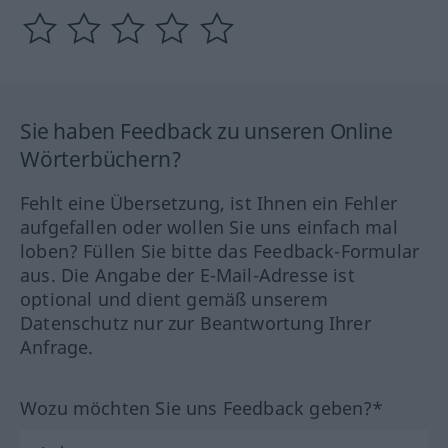
Sie haben Feedback zu unseren Online
Wörterbüchern?
Fehlt eine Übersetzung, ist Ihnen ein Fehler
aufgefallen oder wollen Sie uns einfach mal
loben? Füllen Sie bitte das Feedback-Formular
aus. Die Angabe der E-Mail-Adresse ist
optional und dient gemäß unserem
Datenschutz nur zur Beantwortung Ihrer
Anfrage.
Wozu möchten Sie uns Feedback geben?*