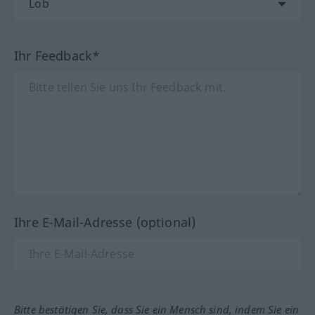
Ihr Feedback*
Ihre E-Mail-Adresse (optional)
Bitte bestätigen Sie, dass Sie ein Mensch sind, indem Sie ein