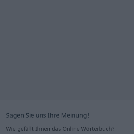
Sagen Sie uns Ihre Meinung!
Wie gefällt Ihnen das Online Wörterbuch?