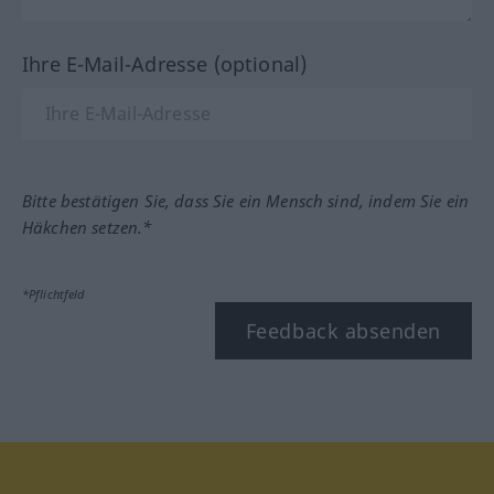
Ihre E-Mail-Adresse (optional)
Bitte bestätigen Sie, dass Sie ein Mensch sind, indem Sie ein
Häkchen setzen.*
*Pflichtfeld
Feedback absenden