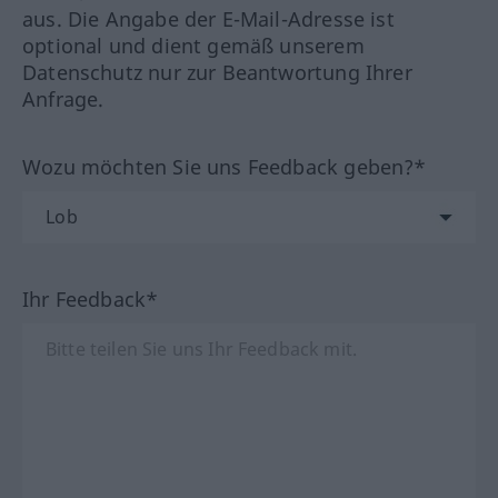
aus. Die Angabe der E-Mail-Adresse ist
optional und dient gemäß unserem
Datenschutz nur zur Beantwortung Ihrer
Anfrage.
Wozu möchten Sie uns Feedback geben?*
Ihr Feedback*