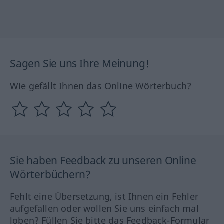
Sagen Sie uns Ihre Meinung!
Wie gefällt Ihnen das Online Wörterbuch?
Sie haben Feedback zu unseren Online
Wörterbüchern?
Fehlt eine Übersetzung, ist Ihnen ein Fehler
aufgefallen oder wollen Sie uns einfach mal
loben? Füllen Sie bitte das Feedback-Formular