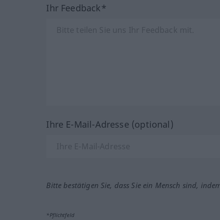
Ihr Feedback*
Ihre E-Mail-Adresse (optional)
Bitte bestätigen Sie, dass Sie ein Mensch sind, inde
*Pflichtfeld