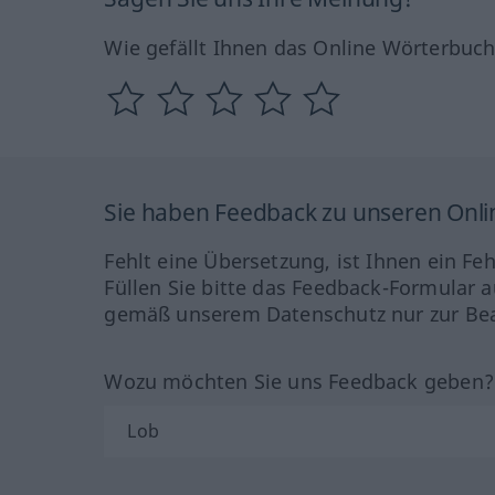
Wie gefällt Ihnen das Online Wörterbuc
Sie haben Feedback zu unseren Onl
Fehlt eine Übersetzung, ist Ihnen ein Fe
Füllen Sie bitte das Feedback-Formular a
gemäß unserem Datenschutz nur zur Bea
Wozu möchten Sie uns Feedback geben