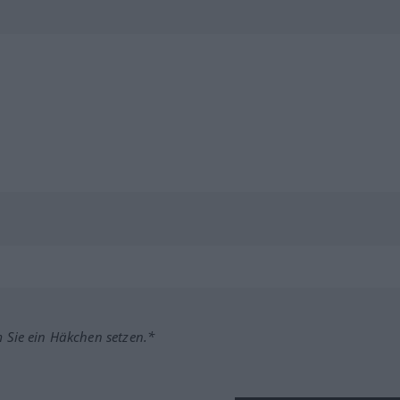
m Sie ein Häkchen setzen.*