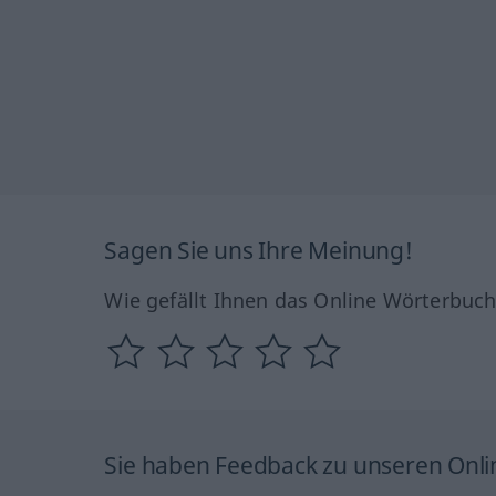
Sagen Sie uns Ihre Meinung!
Wie gefällt Ihnen das Online Wörterbuc
Sie haben Feedback zu unseren Onl