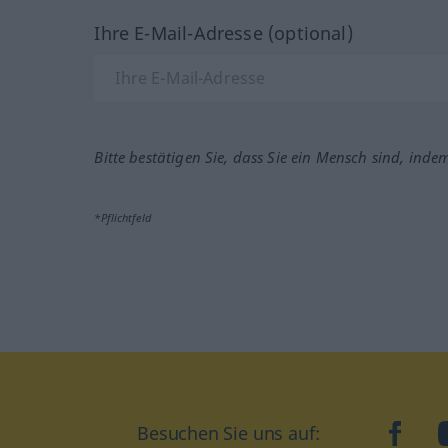
Ihre E-Mail-Adresse (optional)
Bitte bestätigen Sie, dass Sie ein Mensch sind, inde
*Pflichtfeld
Besuchen Sie uns auf:
faceb