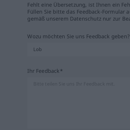
Fehlt eine Übersetzung, ist Ihnen ein Fe
Füllen Sie bitte das Feedback-Formular a
gemäß unserem Datenschutz nur zur Bea
Wozu möchten Sie uns Feedback geben
Ihr Feedback*