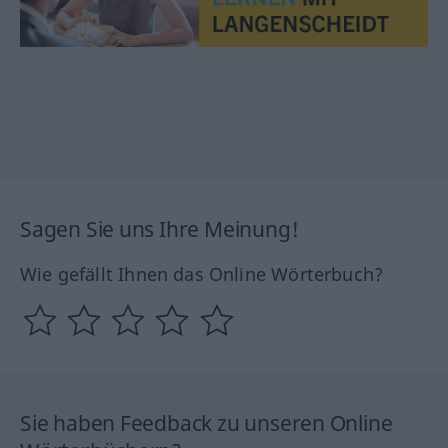
Sagen Sie uns Ihre Meinung!
Wie gefällt Ihnen das Online Wörterbuch?
Sie haben Feedback zu unseren Online