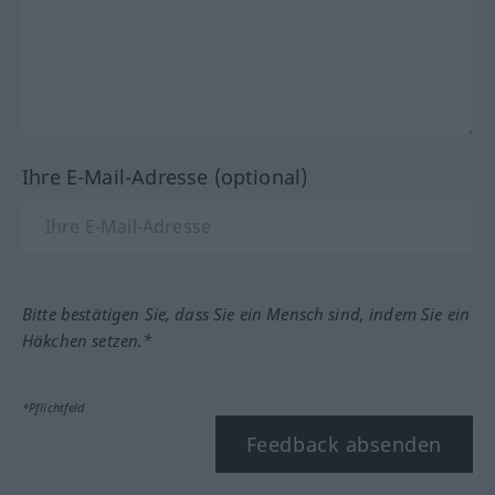
Ihre E-Mail-Adresse (optional)
Bitte bestätigen Sie, dass Sie ein Mensch sind, indem Sie ein
Häkchen setzen.*
*Pflichtfeld
Feedback absenden