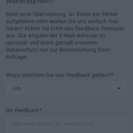
Wörterbüchern?
Fehlt eine Übersetzung, ist Ihnen ein Fehler
aufgefallen oder wollen Sie uns einfach mal
loben? Füllen Sie bitte das Feedback-Formular
aus. Die Angabe der E-Mail-Adresse ist
optional und dient gemäß unserem
Datenschutz nur zur Beantwortung Ihrer
Anfrage.
Wozu möchten Sie uns Feedback geben?*
Ihr Feedback*