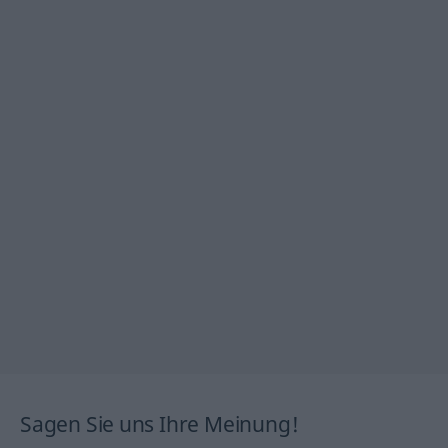
Sagen Sie uns Ihre Meinung!