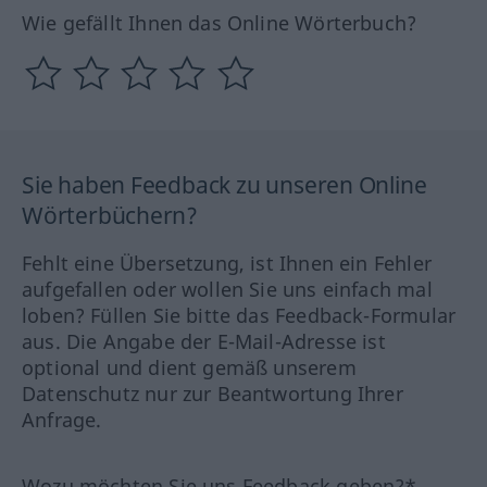
Wie gefällt Ihnen das Online Wörterbuch?
Sie haben Feedback zu unseren Online
Wörterbüchern?
Fehlt eine Übersetzung, ist Ihnen ein Fehler
aufgefallen oder wollen Sie uns einfach mal
loben? Füllen Sie bitte das Feedback-Formular
aus. Die Angabe der E-Mail-Adresse ist
optional und dient gemäß unserem
Datenschutz nur zur Beantwortung Ihrer
Anfrage.
Wozu möchten Sie uns Feedback geben?*