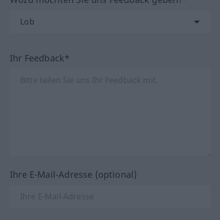
Ihr Feedback*
Ihre E-Mail-Adresse (optional)