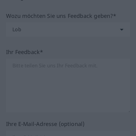
Wozu möchten Sie uns Feedback geben?*
Ihr Feedback*
Ihre E-Mail-Adresse (optional)