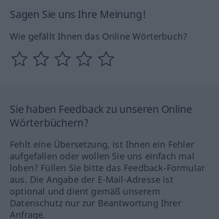
Sagen Sie uns Ihre Meinung!
Wie gefällt Ihnen das Online Wörterbuch?
Sie haben Feedback zu unseren Online
Wörterbüchern?
Fehlt eine Übersetzung, ist Ihnen ein Fehler
aufgefallen oder wollen Sie uns einfach mal
loben? Füllen Sie bitte das Feedback-Formular
aus. Die Angabe der E-Mail-Adresse ist
optional und dient gemäß unserem
Datenschutz nur zur Beantwortung Ihrer
Anfrage.