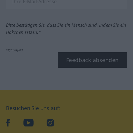
Bitte bestätigen Sie, dass Sie ein Mensch sind, indem Sie ein
Häkchen setzen.*
*Pflichtfeld
Feedback absenden
Besuchen Sie uns auf:
facebook
YouTube
Instagram