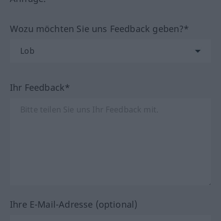
Wozu möchten Sie uns Feedback geben?*
Ihr Feedback*
Ihre E-Mail-Adresse (optional)