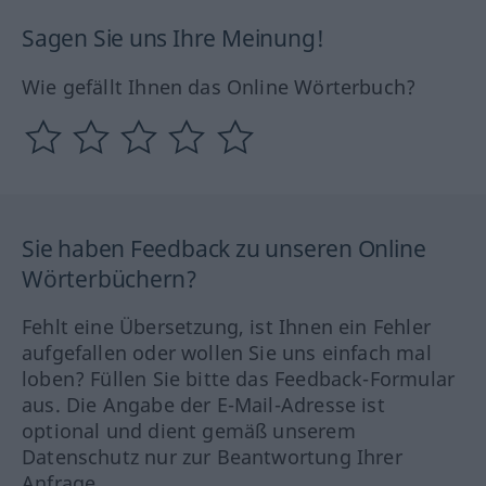
Sagen Sie uns Ihre Meinung!
Wie gefällt Ihnen das Online Wörterbuch?
Sie haben Feedback zu unseren Online
Wörterbüchern?
Fehlt eine Übersetzung, ist Ihnen ein Fehler
aufgefallen oder wollen Sie uns einfach mal
loben? Füllen Sie bitte das Feedback-Formular
aus. Die Angabe der E-Mail-Adresse ist
optional und dient gemäß unserem
Datenschutz nur zur Beantwortung Ihrer
Anfrage.