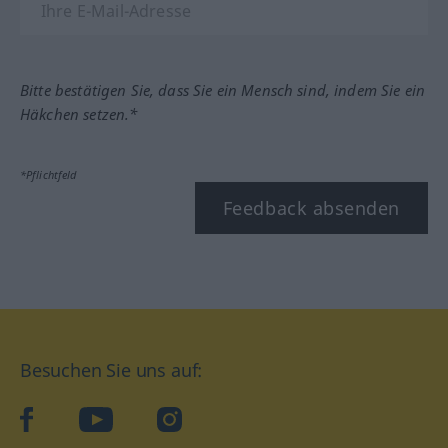
Bitte bestätigen Sie, dass Sie ein Mensch sind, indem Sie ein
Häkchen setzen.*
*Pflichtfeld
Feedback absenden
Besuchen Sie uns auf:
facebook
YouTube
Instagram