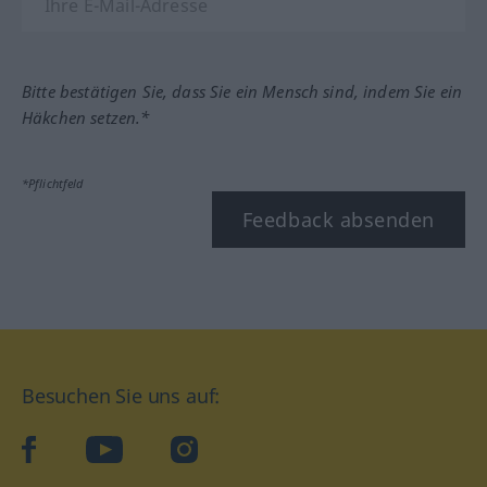
Bitte bestätigen Sie, dass Sie ein Mensch sind, indem Sie ein
Häkchen setzen.*
*Pflichtfeld
Feedback absenden
Besuchen Sie uns auf:
facebook
YouTube
Instagram