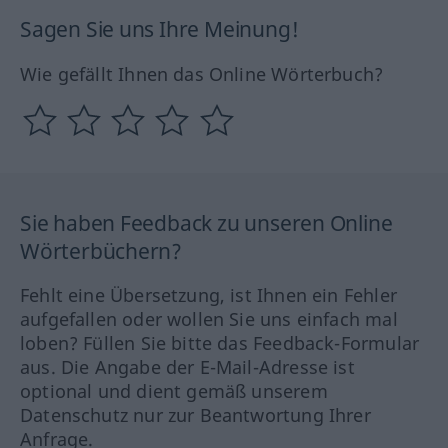
Sagen Sie uns Ihre Meinung!
Wie gefällt Ihnen das Online Wörterbuch?
Sie haben Feedback zu unseren Online
Wörterbüchern?
Fehlt eine Übersetzung, ist Ihnen ein Fehler
aufgefallen oder wollen Sie uns einfach mal
loben? Füllen Sie bitte das Feedback-Formular
aus. Die Angabe der E-Mail-Adresse ist
optional und dient gemäß unserem
Datenschutz nur zur Beantwortung Ihrer
Anfrage.