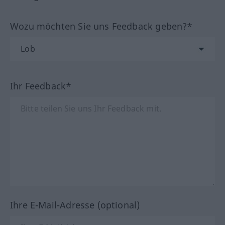
Wozu möchten Sie uns Feedback geben?*
Ihr Feedback*
Ihre E-Mail-Adresse (optional)