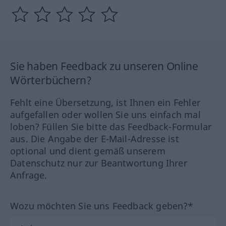
Sie haben Feedback zu unseren Online
Wörterbüchern?
Fehlt eine Übersetzung, ist Ihnen ein Fehler
aufgefallen oder wollen Sie uns einfach mal
loben? Füllen Sie bitte das Feedback-Formular
aus. Die Angabe der E-Mail-Adresse ist
optional und dient gemäß unserem
Datenschutz nur zur Beantwortung Ihrer
Anfrage.
Wozu möchten Sie uns Feedback geben?*