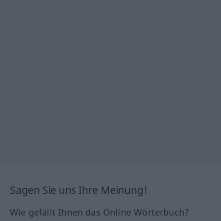
Sagen Sie uns Ihre Meinung!
Wie gefällt Ihnen das Online Wörterbuch?