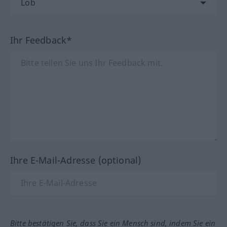
Ihr Feedback*
Ihre E-Mail-Adresse (optional)
Bitte bestätigen Sie, dass Sie ein Mensch sind, indem Sie ein