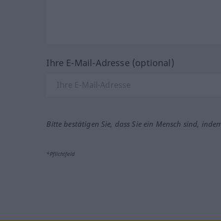
Ihre E-Mail-Adresse (optional)
Bitte bestätigen Sie, dass Sie ein Mensch sind, inde
*Pflichtfeld