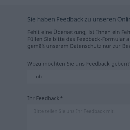
Sie haben Feedback zu unseren Onl
Fehlt eine Übersetzung, ist Ihnen ein Fe
Füllen Sie bitte das Feedback-Formular a
gemäß unserem Datenschutz nur zur Bea
Wozu möchten Sie uns Feedback geben
Ihr Feedback*