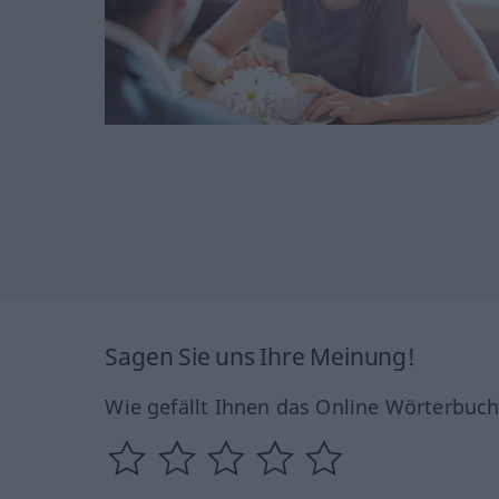
Sagen Sie uns Ihre Meinung!
Wie gefällt Ihnen das Online Wörterbuc