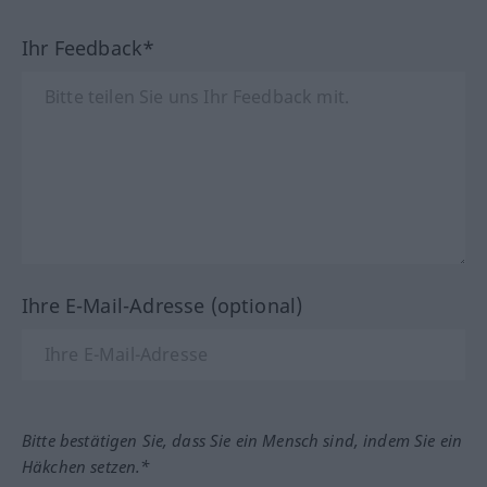
Ihr Feedback*
Ihre E-Mail-Adresse (optional)
Bitte bestätigen Sie, dass Sie ein Mensch sind, indem Sie ein
Häkchen setzen.*