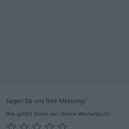
Sagen Sie uns Ihre Meinung!
Wie gefällt Ihnen das Online Wörterbuch?