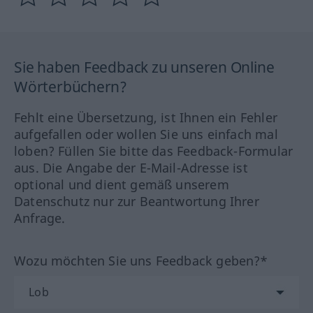
Sie haben Feedback zu unseren Online
Wörterbüchern?
Fehlt eine Übersetzung, ist Ihnen ein Fehler
aufgefallen oder wollen Sie uns einfach mal
loben? Füllen Sie bitte das Feedback-Formular
aus. Die Angabe der E-Mail-Adresse ist
optional und dient gemäß unserem
Datenschutz nur zur Beantwortung Ihrer
Anfrage.
Wozu möchten Sie uns Feedback geben?*