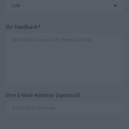
Ihr Feedback*
Ihre E-Mail-Adresse (optional)