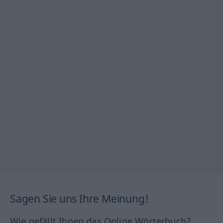
Sagen Sie uns Ihre Meinung!
Wie gefällt Ihnen das Online Wörterbuch?