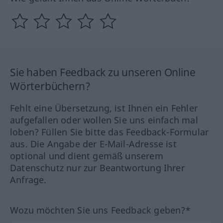
Sie haben Feedback zu unseren Online
Wörterbüchern?
Fehlt eine Übersetzung, ist Ihnen ein Fehler
aufgefallen oder wollen Sie uns einfach mal
loben? Füllen Sie bitte das Feedback-Formular
aus. Die Angabe der E-Mail-Adresse ist
optional und dient gemäß unserem
Datenschutz nur zur Beantwortung Ihrer
Anfrage.
Wozu möchten Sie uns Feedback geben?*