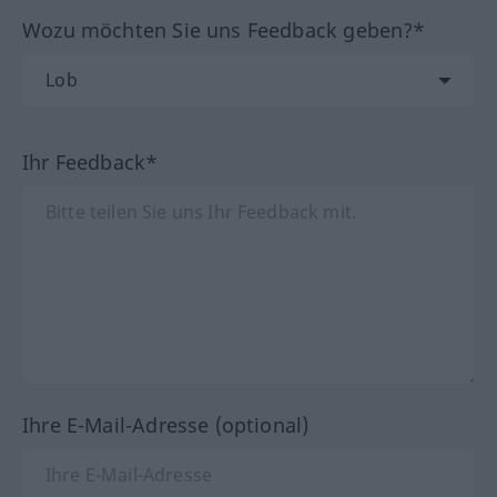
Wozu möchten Sie uns Feedback geben?*
Ihr Feedback*
Ihre E-Mail-Adresse (optional)