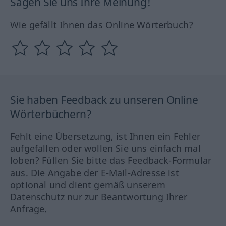
Sagen Sie uns Ihre Meinung!
Wie gefällt Ihnen das Online Wörterbuch?
Sie haben Feedback zu unseren Online
Wörterbüchern?
Fehlt eine Übersetzung, ist Ihnen ein Fehler
aufgefallen oder wollen Sie uns einfach mal
loben? Füllen Sie bitte das Feedback-Formular
aus. Die Angabe der E-Mail-Adresse ist
optional und dient gemäß unserem
Datenschutz nur zur Beantwortung Ihrer
Anfrage.