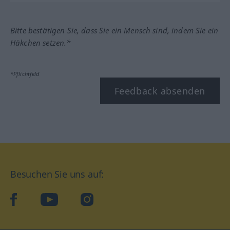
Bitte bestätigen Sie, dass Sie ein Mensch sind, indem Sie ein
Häkchen setzen.*
*Pflichtfeld
Feedback absenden
Besuchen Sie uns auf:
facebook
YouTube
Instagram