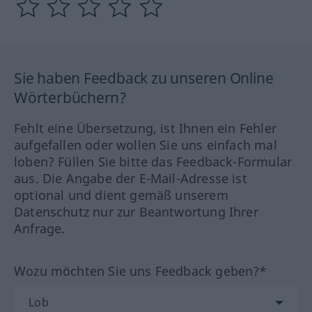
Sie haben Feedback zu unseren Online
Wörterbüchern?
Fehlt eine Übersetzung, ist Ihnen ein Fehler
aufgefallen oder wollen Sie uns einfach mal
loben? Füllen Sie bitte das Feedback-Formular
aus. Die Angabe der E-Mail-Adresse ist
optional und dient gemäß unserem
Datenschutz nur zur Beantwortung Ihrer
Anfrage.
Wozu möchten Sie uns Feedback geben?*