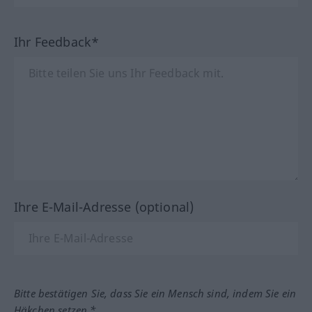
Ihr Feedback*
Ihre E-Mail-Adresse (optional)
Bitte bestätigen Sie, dass Sie ein Mensch sind, indem Sie ein
Häkchen setzen.*