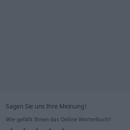
Sagen Sie uns Ihre Meinung!
Wie gefällt Ihnen das Online Wörterbuch?