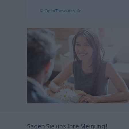
© OpenThesaurus.de
Sagen Sie uns Ihre Meinung!