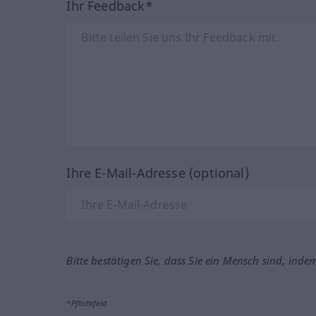
Ihr Feedback*
Ihre E-Mail-Adresse (optional)
Bitte bestätigen Sie, dass Sie ein Mensch sind, inde
*Pflichtfeld