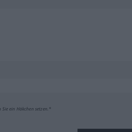
m Sie ein Häkchen setzen.*