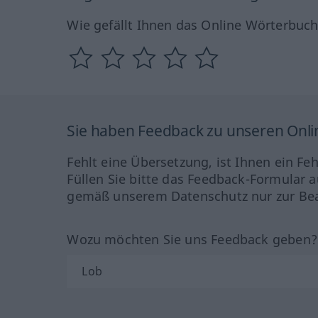
Wie gefällt Ihnen das Online Wörterbuc
Sie haben Feedback zu unseren Onl
Fehlt eine Übersetzung, ist Ihnen ein Fe
Füllen Sie bitte das Feedback-Formular a
gemäß unserem Datenschutz nur zur Bea
Wozu möchten Sie uns Feedback geben