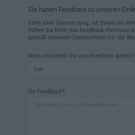
Sie haben Feedback zu unseren Onl
Fehlt eine Übersetzung, ist Ihnen ein Fe
Füllen Sie bitte das Feedback-Formular a
gemäß unserem Datenschutz nur zur Bea
Wozu möchten Sie uns Feedback geben
Ihr Feedback*