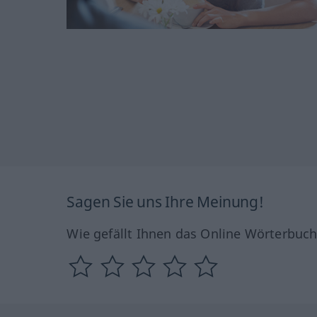
Sagen Sie uns Ihre Meinung!
Wie gefällt Ihnen das Online Wörterbuc