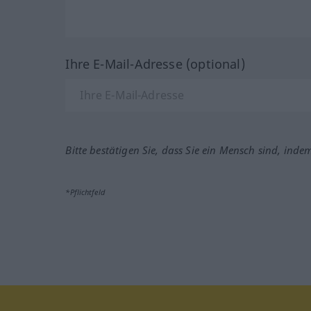
Ihre E-Mail-Adresse (optional)
Bitte bestätigen Sie, dass Sie ein Mensch sind, inde
*Pflichtfeld