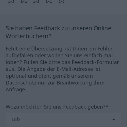
Sie haben Feedback zu unseren Online
Wörterbüchern?
Fehlt eine Übersetzung, ist Ihnen ein Fehler
aufgefallen oder wollen Sie uns einfach mal
loben? Füllen Sie bitte das Feedback-Formular
aus. Die Angabe der E-Mail-Adresse ist
optional und dient gemäß unserem
Datenschutz nur zur Beantwortung Ihrer
Anfrage.
Wozu möchten Sie uns Feedback geben?*