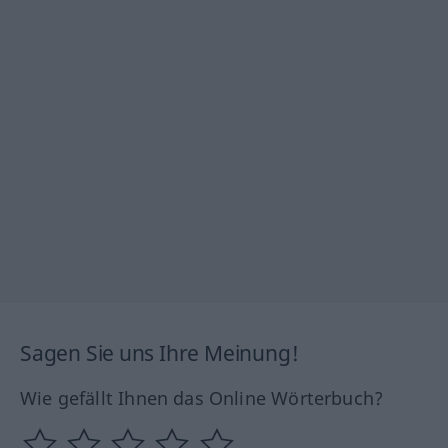
Sagen Sie uns Ihre Meinung!
Wie gefällt Ihnen das Online Wörterbuch?