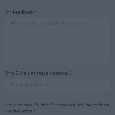
Ihr Feedback*
Ihre E-Mail-Adresse (optional)
Bitte bestätigen Sie, dass Sie ein Mensch sind, indem Sie ein
Häkchen setzen.*