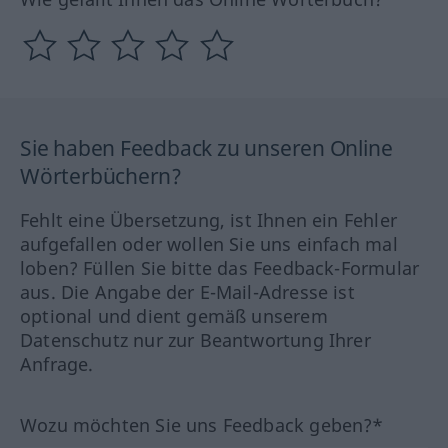
Sie haben Feedback zu unseren Online
Wörterbüchern?
Fehlt eine Übersetzung, ist Ihnen ein Fehler
aufgefallen oder wollen Sie uns einfach mal
loben? Füllen Sie bitte das Feedback-Formular
aus. Die Angabe der E-Mail-Adresse ist
optional und dient gemäß unserem
Datenschutz nur zur Beantwortung Ihrer
Anfrage.
Wozu möchten Sie uns Feedback geben?*