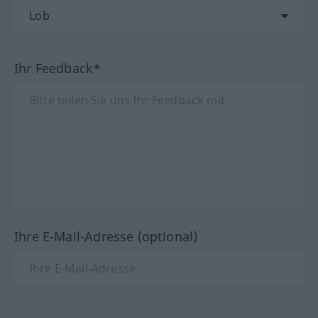
Ihr Feedback*
Ihre E-Mail-Adresse (optional)