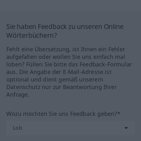
Sie haben Feedback zu unseren Online
Wörterbüchern?
Fehlt eine Übersetzung, ist Ihnen ein Fehler
aufgefallen oder wollen Sie uns einfach mal
loben? Füllen Sie bitte das Feedback-Formular
aus. Die Angabe der E-Mail-Adresse ist
optional und dient gemäß unserem
Datenschutz nur zur Beantwortung Ihrer
Anfrage.
Wozu möchten Sie uns Feedback geben?*