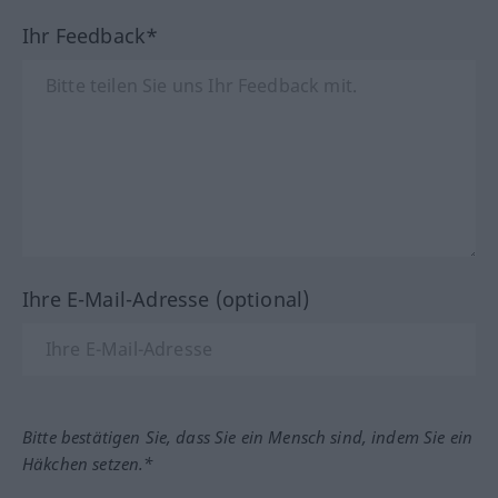
Ihr Feedback*
Ihre E-Mail-Adresse (optional)
Bitte bestätigen Sie, dass Sie ein Mensch sind, indem Sie ein
Häkchen setzen.*