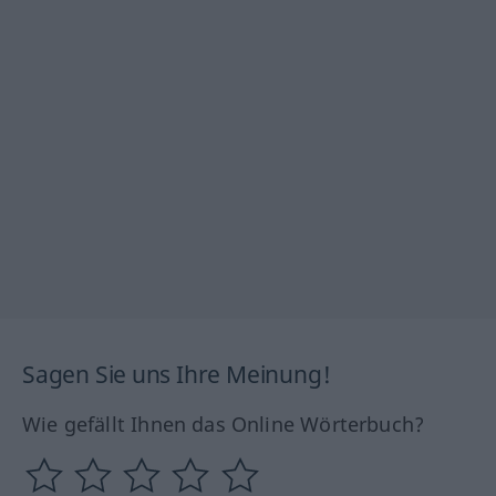
Sagen Sie uns Ihre Meinung!
Wie gefällt Ihnen das Online Wörterbuch?