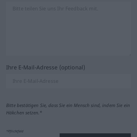
Ihre E-Mail-Adresse (optional)
Bitte bestätigen Sie, dass Sie ein Mensch sind, indem Sie ein
Häkchen setzen.*
*Pflichtfeld