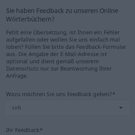
Sie haben Feedback zu unseren Online
Wörterbüchern?
Fehlt eine Übersetzung, ist Ihnen ein Fehler
aufgefallen oder wollen Sie uns einfach mal
loben? Füllen Sie bitte das Feedback-Formular
aus. Die Angabe der E-Mail-Adresse ist
optional und dient gemäß unserem
Datenschutz nur zur Beantwortung Ihrer
Anfrage.
Wozu möchten Sie uns Feedback geben?*
Ihr Feedback*