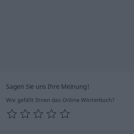
Sagen Sie uns Ihre Meinung!
Wie gefällt Ihnen das Online Wörterbuch?