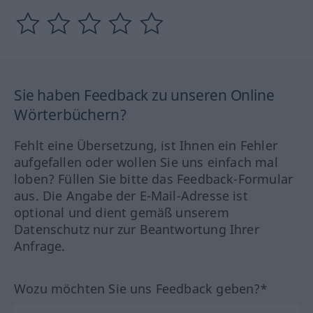
Sie haben Feedback zu unseren Online
Wörterbüchern?
Fehlt eine Übersetzung, ist Ihnen ein Fehler
aufgefallen oder wollen Sie uns einfach mal
loben? Füllen Sie bitte das Feedback-Formular
aus. Die Angabe der E-Mail-Adresse ist
optional und dient gemäß unserem
Datenschutz nur zur Beantwortung Ihrer
Anfrage.
Wozu möchten Sie uns Feedback geben?*