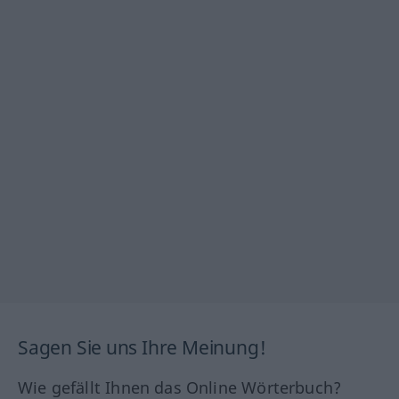
Sagen Sie uns Ihre Meinung!
Wie gefällt Ihnen das Online Wörterbuch?