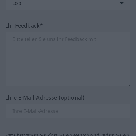
Ihr Feedback*
Ihre E-Mail-Adresse (optional)
Bitte bestätigen Sie, dass Sie ein Mensch sind, indem Sie ein