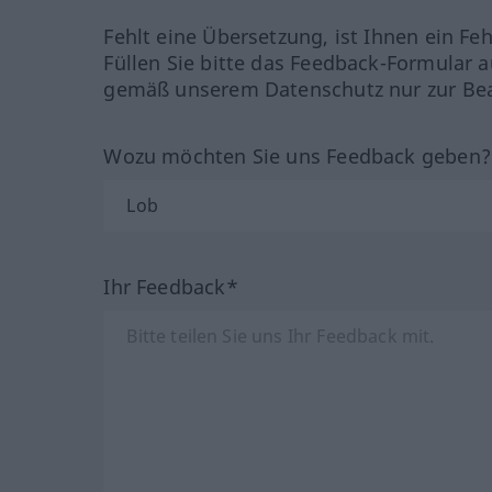
Fehlt eine Übersetzung, ist Ihnen ein Fe
Füllen Sie bitte das Feedback-Formular a
gemäß unserem Datenschutz nur zur Bea
Wozu möchten Sie uns Feedback geben
Ihr Feedback*