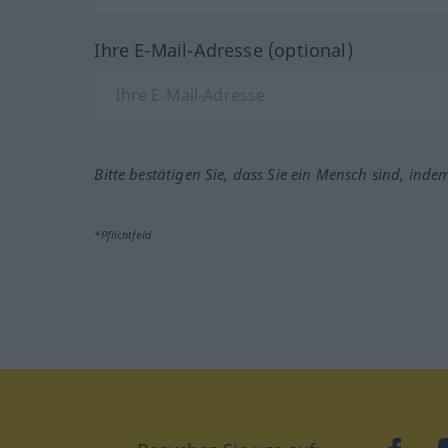
Ihre E-Mail-Adresse (optional)
Bitte bestätigen Sie, dass Sie ein Mensch sind, inde
*Pflichtfeld