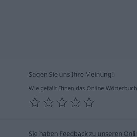
Sagen Sie uns Ihre Meinung!
Wie gefällt Ihnen das Online Wörterbuc
Sie haben Feedback zu unseren Onl