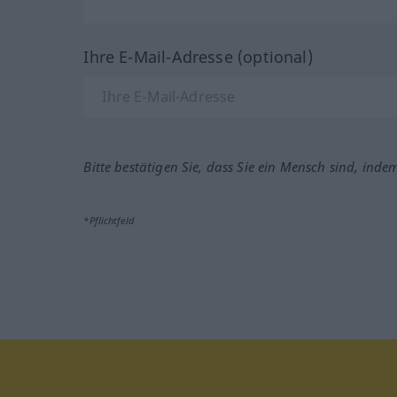
Ihre E-Mail-Adresse (optional)
Bitte bestätigen Sie, dass Sie ein Mensch sind, inde
*Pflichtfeld