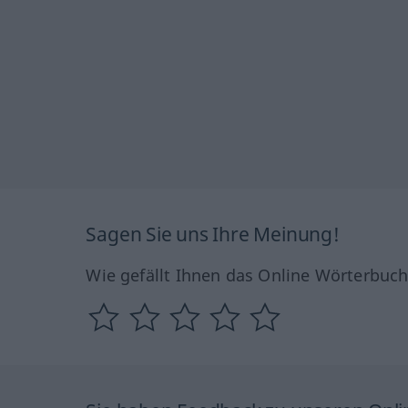
Sagen Sie uns Ihre Meinung!
Wie gefällt Ihnen das Online Wörterbuc