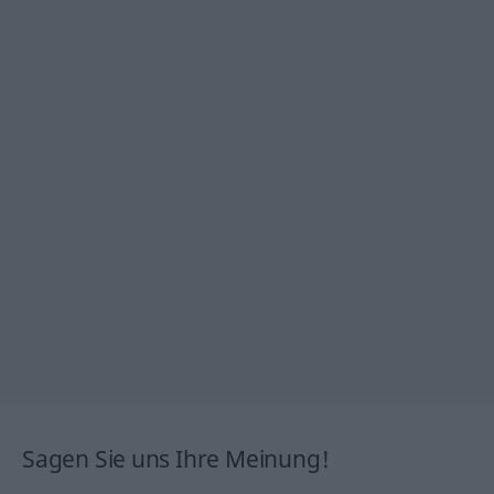
Sagen Sie uns Ihre Meinung!