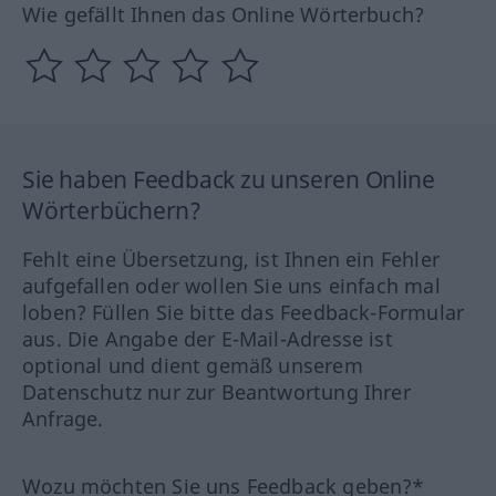
Wie gefällt Ihnen das Online Wörterbuch?
Sie haben Feedback zu unseren Online
Wörterbüchern?
Fehlt eine Übersetzung, ist Ihnen ein Fehler
aufgefallen oder wollen Sie uns einfach mal
loben? Füllen Sie bitte das Feedback-Formular
aus. Die Angabe der E-Mail-Adresse ist
optional und dient gemäß unserem
Datenschutz nur zur Beantwortung Ihrer
Anfrage.
Wozu möchten Sie uns Feedback geben?*