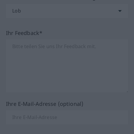
Ihr Feedback*
Ihre E-Mail-Adresse (optional)