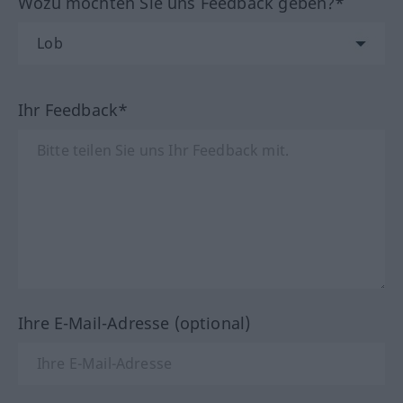
Wozu möchten Sie uns Feedback geben?*
Ihr Feedback*
Ihre E-Mail-Adresse (optional)