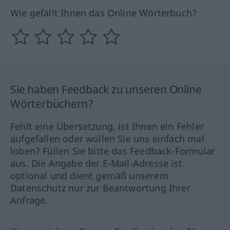
Wie gefällt Ihnen das Online Wörterbuch?
Sie haben Feedback zu unseren Online
Wörterbüchern?
Fehlt eine Übersetzung, ist Ihnen ein Fehler
aufgefallen oder wollen Sie uns einfach mal
loben? Füllen Sie bitte das Feedback-Formular
aus. Die Angabe der E-Mail-Adresse ist
optional und dient gemäß unserem
Datenschutz nur zur Beantwortung Ihrer
Anfrage.