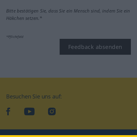
Bitte bestätigen Sie, dass Sie ein Mensch sind, indem Sie ein
Häkchen setzen.*
*Pflichtfeld
Feedback absenden
Besuchen Sie uns auf:
facebook
YouTube
Instagram