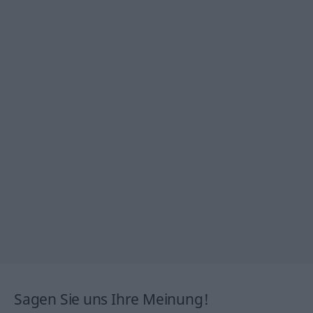
Sagen Sie uns Ihre Meinung!