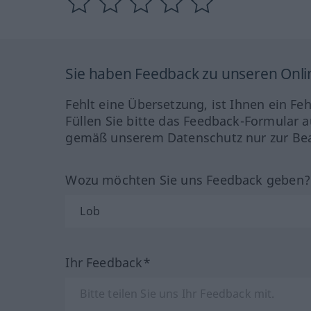
Sie haben Feedback zu unseren Onl
Fehlt eine Übersetzung, ist Ihnen ein Fe
Füllen Sie bitte das Feedback-Formular a
gemäß unserem Datenschutz nur zur Bea
Wozu möchten Sie uns Feedback geben
Ihr Feedback*