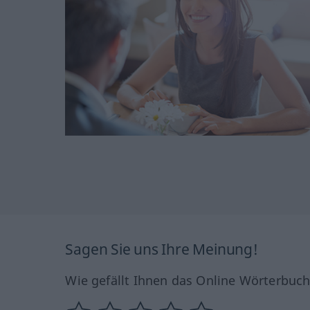
Sagen Sie uns Ihre Meinung!
Wie gefällt Ihnen das Online Wörterbuc