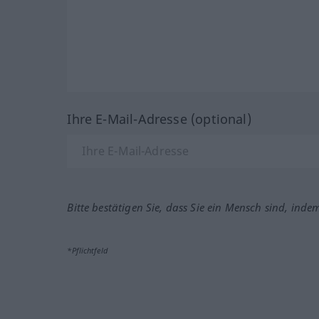
Ihre E-Mail-Adresse (optional)
Bitte bestätigen Sie, dass Sie ein Mensch sind, inde
*Pflichtfeld