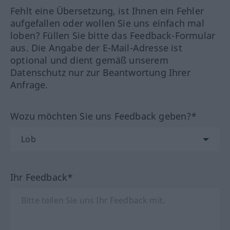
Fehlt eine Übersetzung, ist Ihnen ein Fehler
aufgefallen oder wollen Sie uns einfach mal
loben? Füllen Sie bitte das Feedback-Formular
aus. Die Angabe der E-Mail-Adresse ist
optional und dient gemäß unserem
Datenschutz nur zur Beantwortung Ihrer
Anfrage.
Wozu möchten Sie uns Feedback geben?*
Ihr Feedback*