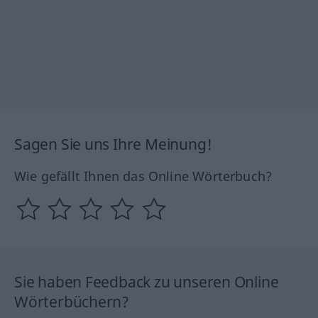
Sagen Sie uns Ihre Meinung!
Wie gefällt Ihnen das Online Wörterbuch?
Sie haben Feedback zu unseren Online
Wörterbüchern?