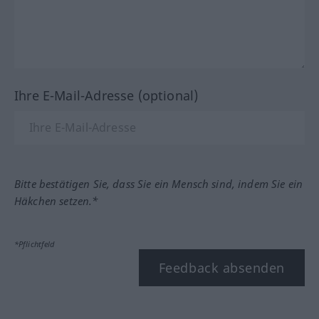
Ihre E-Mail-Adresse (optional)
Bitte bestätigen Sie, dass Sie ein Mensch sind, indem Sie ein
Häkchen setzen.*
*Pflichtfeld
Feedback absenden