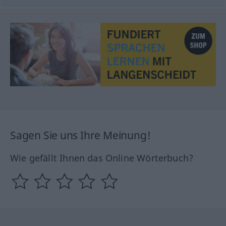
Sagen Sie uns Ihre Meinung!
Wie gefällt Ihnen das Online Wörterbuch?