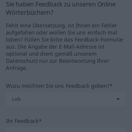
Sie haben Feedback zu unseren Online
Wörterbüchern?
Fehlt eine Übersetzung, ist Ihnen ein Fehler
aufgefallen oder wollen Sie uns einfach mal
loben? Füllen Sie bitte das Feedback-Formular
aus. Die Angabe der E-Mail-Adresse ist
optional und dient gemäß unserem
Datenschutz nur zur Beantwortung Ihrer
Anfrage.
Wozu möchten Sie uns Feedback geben?*
Ihr Feedback*