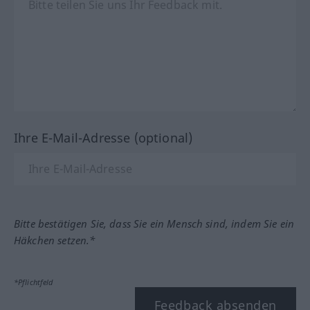
Ihre E-Mail-Adresse (optional)
Bitte bestätigen Sie, dass Sie ein Mensch sind, indem Sie ein
Häkchen setzen.*
*Pflichtfeld
Feedback absenden