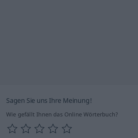
Sagen Sie uns Ihre Meinung!
Wie gefällt Ihnen das Online Wörterbuch?