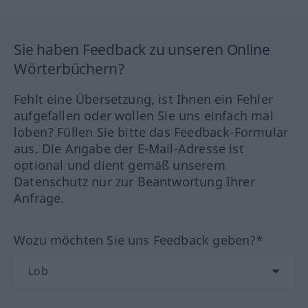
Sie haben Feedback zu unseren Online
Wörterbüchern?
Fehlt eine Übersetzung, ist Ihnen ein Fehler
aufgefallen oder wollen Sie uns einfach mal
loben? Füllen Sie bitte das Feedback-Formular
aus. Die Angabe der E-Mail-Adresse ist
optional und dient gemäß unserem
Datenschutz nur zur Beantwortung Ihrer
Anfrage.
Wozu möchten Sie uns Feedback geben?*