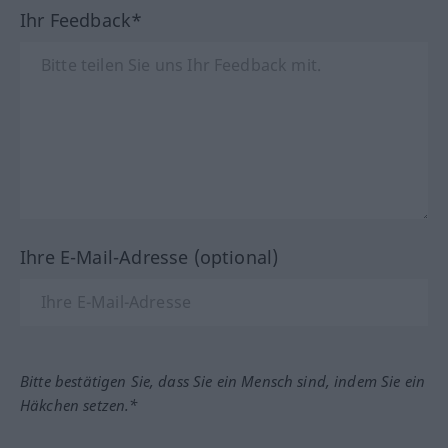
Ihr Feedback*
Ihre E-Mail-Adresse (optional)
Bitte bestätigen Sie, dass Sie ein Mensch sind, indem Sie ein
Häkchen setzen.*