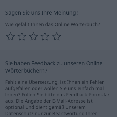
Sagen Sie uns Ihre Meinung!
Wie gefällt Ihnen das Online Wörterbuch?
Sie haben Feedback zu unseren Online
Wörterbüchern?
Fehlt eine Übersetzung, ist Ihnen ein Fehler
aufgefallen oder wollen Sie uns einfach mal
loben? Füllen Sie bitte das Feedback-Formular
aus. Die Angabe der E-Mail-Adresse ist
optional und dient gemäß unserem
Datenschutz nur zur Beantwortung Ihrer