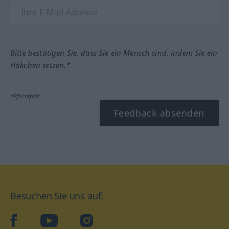
Bitte bestätigen Sie, dass Sie ein Mensch sind, indem Sie ein
Häkchen setzen.*
*Pflichtfeld
Feedback absenden
Besuchen Sie uns auf:
facebook
YouTube
Instagram