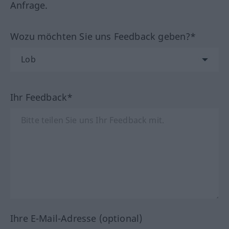
Anfrage.
Wozu möchten Sie uns Feedback geben?*
Ihr Feedback*
Ihre E-Mail-Adresse (optional)