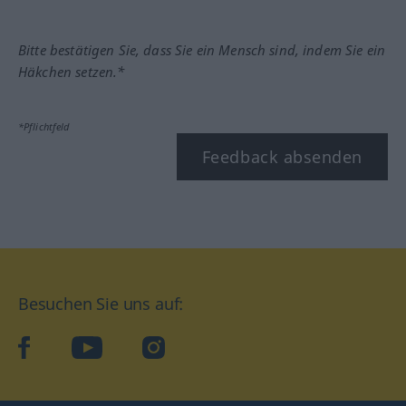
Bitte bestätigen Sie, dass Sie ein Mensch sind, indem Sie ein
Häkchen setzen.*
*Pflichtfeld
Feedback absenden
Besuchen Sie uns auf:
facebook
YouTube
Instagram