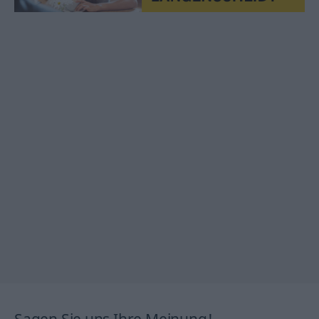
Sagen Sie uns Ihre Meinung!