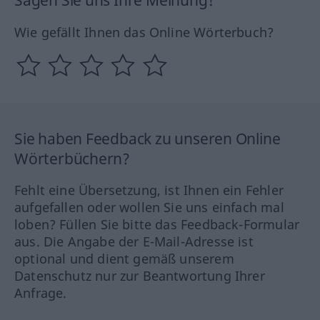
Wie gefällt Ihnen das Online Wörterbuch?
Sie haben Feedback zu unseren Online
Wörterbüchern?
Fehlt eine Übersetzung, ist Ihnen ein Fehler
aufgefallen oder wollen Sie uns einfach mal
loben? Füllen Sie bitte das Feedback-Formular
aus. Die Angabe der E-Mail-Adresse ist
optional und dient gemäß unserem
Datenschutz nur zur Beantwortung Ihrer
Anfrage.