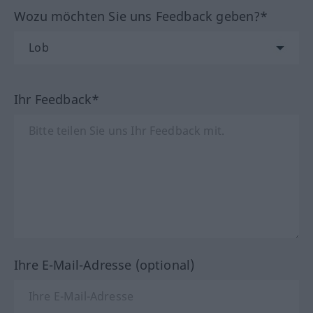
Wozu möchten Sie uns Feedback geben?*
Ihr Feedback*
Ihre E-Mail-Adresse (optional)