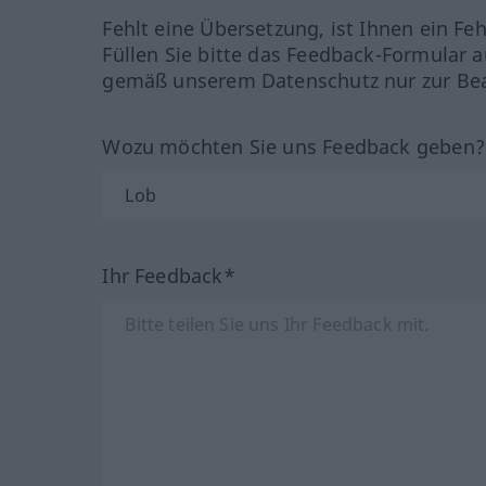
Fehlt eine Übersetzung, ist Ihnen ein Fe
Füllen Sie bitte das Feedback-Formular a
gemäß unserem Datenschutz nur zur Bea
Wozu möchten Sie uns Feedback geben
Ihr Feedback*