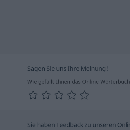
Sagen Sie uns Ihre Meinung!
Wie gefällt Ihnen das Online Wörterbuc
Sie haben Feedback zu unseren Onl