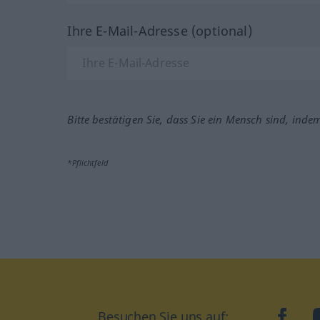
Ihre E-Mail-Adresse (optional)
Bitte bestätigen Sie, dass Sie ein Mensch sind, inde
*Pflichtfeld
Besuchen Sie uns auf:
faceb