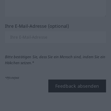
Ihre E-Mail-Adresse (optional)
Bitte bestätigen Sie, dass Sie ein Mensch sind, indem Sie ein
Häkchen setzen.*
*Pflichtfeld
Feedback absenden