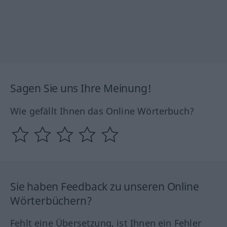
Sagen Sie uns Ihre Meinung!
Wie gefällt Ihnen das Online Wörterbuch?
Sie haben Feedback zu unseren Online
Wörterbüchern?
Fehlt eine Übersetzung, ist Ihnen ein Fehler