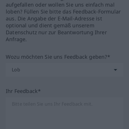
aufgefallen oder wollen Sie uns einfach mal
loben? Füllen Sie bitte das Feedback-Formular
aus. Die Angabe der E-Mail-Adresse ist
optional und dient gemäß unserem
Datenschutz nur zur Beantwortung Ihrer
Anfrage.
Wozu möchten Sie uns Feedback geben?*
Ihr Feedback*