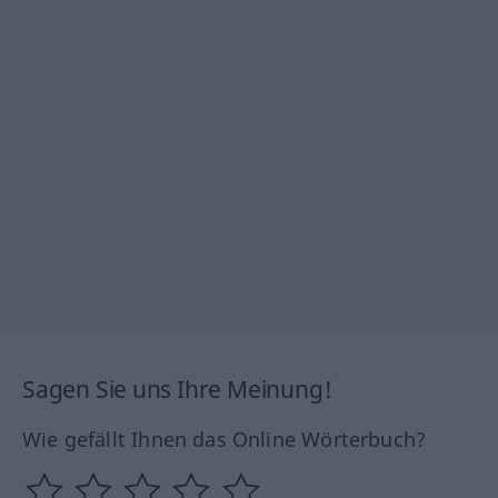
Sagen Sie uns Ihre Meinung!
Wie gefällt Ihnen das Online Wörterbuch?