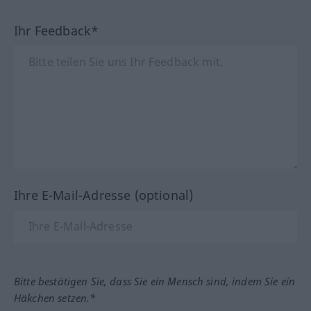
Ihr Feedback*
Ihre E-Mail-Adresse (optional)
Bitte bestätigen Sie, dass Sie ein Mensch sind, indem Sie ein
Häkchen setzen.*