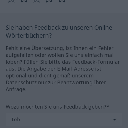
Sie haben Feedback zu unseren Online
Wörterbüchern?
Fehlt eine Übersetzung, ist Ihnen ein Fehler
aufgefallen oder wollen Sie uns einfach mal
loben? Füllen Sie bitte das Feedback-Formular
aus. Die Angabe der E-Mail-Adresse ist
optional und dient gemäß unserem
Datenschutz nur zur Beantwortung Ihrer
Anfrage.
Wozu möchten Sie uns Feedback geben?*