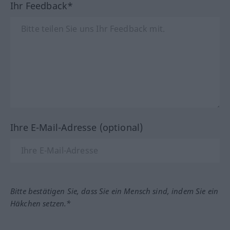
Ihr Feedback*
Ihre E-Mail-Adresse (optional)
Bitte bestätigen Sie, dass Sie ein Mensch sind, indem Sie ein
Häkchen setzen.*