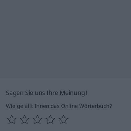
Sagen Sie uns Ihre Meinung!
Wie gefällt Ihnen das Online Wörterbuch?