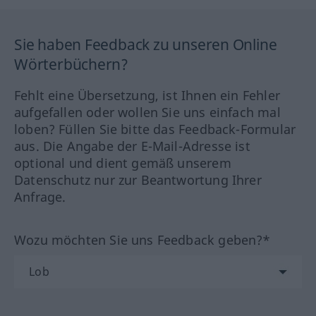
Sie haben Feedback zu unseren Online
Wörterbüchern?
Fehlt eine Übersetzung, ist Ihnen ein Fehler
aufgefallen oder wollen Sie uns einfach mal
loben? Füllen Sie bitte das Feedback-Formular
aus. Die Angabe der E-Mail-Adresse ist
optional und dient gemäß unserem
Datenschutz nur zur Beantwortung Ihrer
Anfrage.
Wozu möchten Sie uns Feedback geben?*