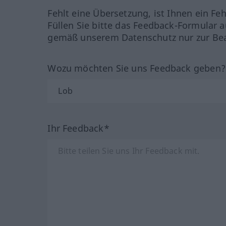
Fehlt eine Übersetzung, ist Ihnen ein Fe
Füllen Sie bitte das Feedback-Formular a
gemäß unserem Datenschutz nur zur Bea
Wozu möchten Sie uns Feedback geben
Ihr Feedback*