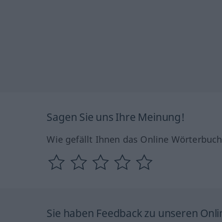
Sagen Sie uns Ihre Meinung!
Wie gefällt Ihnen das Online Wörterbuc
Sie haben Feedback zu unseren Onl