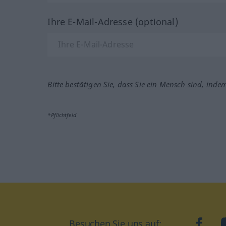
Ihre E-Mail-Adresse (optional)
Bitte bestätigen Sie, dass Sie ein Mensch sind, inde
*Pflichtfeld
Besuchen Sie uns auf:
faceb