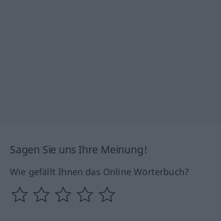
Sagen Sie uns Ihre Meinung!
Wie gefällt Ihnen das Online Wörterbuch?