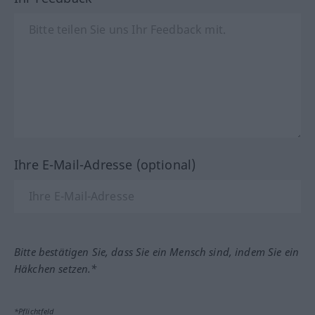
Ihre E-Mail-Adresse (optional)
Bitte bestätigen Sie, dass Sie ein Mensch sind, indem Sie ein
Häkchen setzen.*
*Pflichtfeld