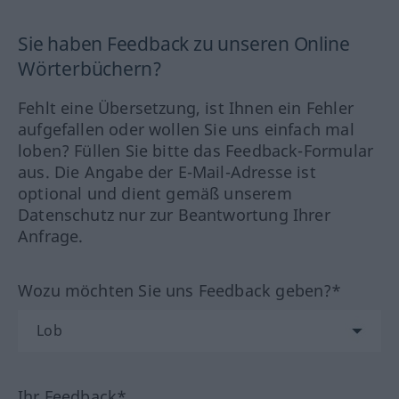
Sie haben Feedback zu unseren Online
Wörterbüchern?
Fehlt eine Übersetzung, ist Ihnen ein Fehler
aufgefallen oder wollen Sie uns einfach mal
loben? Füllen Sie bitte das Feedback-Formular
aus. Die Angabe der E-Mail-Adresse ist
optional und dient gemäß unserem
Datenschutz nur zur Beantwortung Ihrer
Anfrage.
Wozu möchten Sie uns Feedback geben?*
Ihr Feedback*