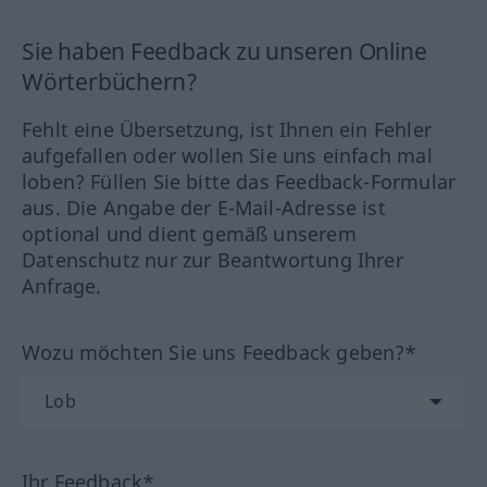
Sie haben Feedback zu unseren Online
Wörterbüchern?
Fehlt eine Übersetzung, ist Ihnen ein Fehler
aufgefallen oder wollen Sie uns einfach mal
loben? Füllen Sie bitte das Feedback-Formular
aus. Die Angabe der E-Mail-Adresse ist
optional und dient gemäß unserem
Datenschutz nur zur Beantwortung Ihrer
Anfrage.
Wozu möchten Sie uns Feedback geben?*
Ihr Feedback*