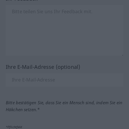
Ihre E-Mail-Adresse (optional)
Bitte bestätigen Sie, dass Sie ein Mensch sind, indem Sie ein
Häkchen setzen.*
*Pflichtfeld