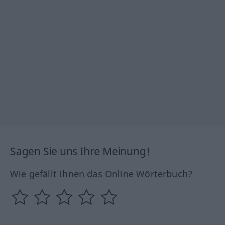
Sagen Sie uns Ihre Meinung!
Wie gefällt Ihnen das Online Wörterbuch?