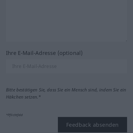
Ihre E-Mail-Adresse (optional)
Bitte bestätigen Sie, dass Sie ein Mensch sind, indem Sie ein
Häkchen setzen.*
*Pflichtfeld
Feedback absenden