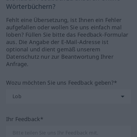
Wörterbüchern?
Fehlt eine Übersetzung, ist Ihnen ein Fehler
aufgefallen oder wollen Sie uns einfach mal
loben? Füllen Sie bitte das Feedback-Formular
aus. Die Angabe der E-Mail-Adresse ist
optional und dient gemäß unserem
Datenschutz nur zur Beantwortung Ihrer
Anfrage.
Wozu möchten Sie uns Feedback geben?*
Ihr Feedback*