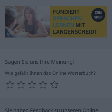
Sagen Sie uns Ihre Meinung!
Wie gefällt Ihnen das Online Wörterbuch?
Sie haben Feedback zu unseren Online