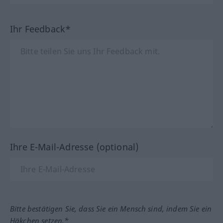
Ihr Feedback*
Ihre E-Mail-Adresse (optional)
Bitte bestätigen Sie, dass Sie ein Mensch sind, indem Sie ein
Häkchen setzen.*