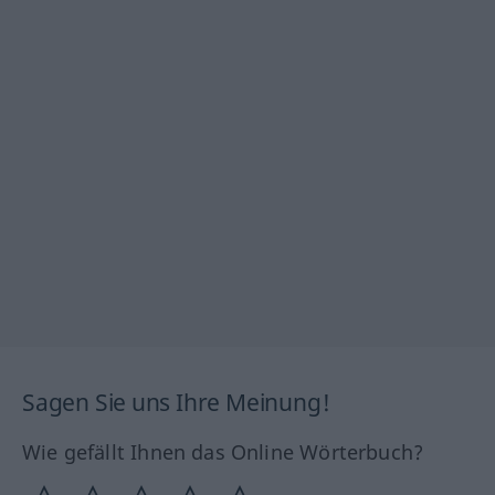
Sagen Sie uns Ihre Meinung!
Wie gefällt Ihnen das Online Wörterbuch?