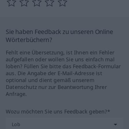
Sie haben Feedback zu unseren Online
Wörterbüchern?
Fehlt eine Übersetzung, ist Ihnen ein Fehler
aufgefallen oder wollen Sie uns einfach mal
loben? Füllen Sie bitte das Feedback-Formular
aus. Die Angabe der E-Mail-Adresse ist
optional und dient gemäß unserem
Datenschutz nur zur Beantwortung Ihrer
Anfrage.
Wozu möchten Sie uns Feedback geben?*