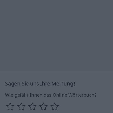
Sagen Sie uns Ihre Meinung!
Wie gefällt Ihnen das Online Wörterbuch?