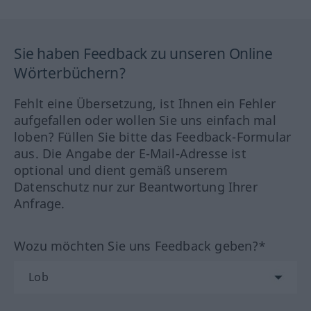
Sie haben Feedback zu unseren Online
Wörterbüchern?
Fehlt eine Übersetzung, ist Ihnen ein Fehler
aufgefallen oder wollen Sie uns einfach mal
loben? Füllen Sie bitte das Feedback-Formular
aus. Die Angabe der E-Mail-Adresse ist
optional und dient gemäß unserem
Datenschutz nur zur Beantwortung Ihrer
Anfrage.
Wozu möchten Sie uns Feedback geben?*