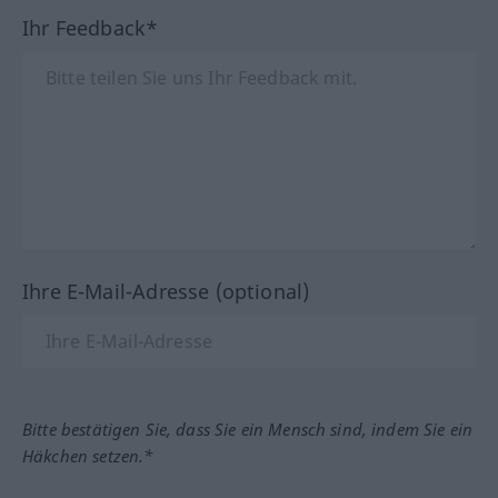
Ihr Feedback*
Ihre E-Mail-Adresse (optional)
Bitte bestätigen Sie, dass Sie ein Mensch sind, indem Sie ein
Häkchen setzen.*